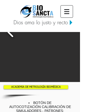
Dios ama lo justo y recto
ACADEMIA DE METROLOGÍA BIOMÉDICA
BOTÓN DE
AUTOCOTIZACIÓN
CALIBRACIÓN DE
SIMULADORES - PATRONES
: